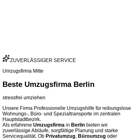
ZUVERLÄSSIGER SERVICE
Umzugsfirma Mitte
Beste Umzugsfirma Berlin
stressfrei umziehen
Unsere Firma Professionelle Umzugshilfe für reibungslose
Wohnungs-, Büro- und Spezialtransporte im zentralen
Hauptstadtbezirk.
Als erfahrene
Umzugsfirma
in
Berlin
bieten wir
zuverlässige Abläufe, sorgfältige Planung und starke
Servicequalität. Ob
Privatumzug
,
Büroumzug
oder