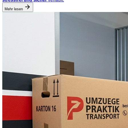
Mehr lesen