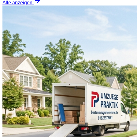
Alle anzeigen