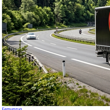
Fernumzug