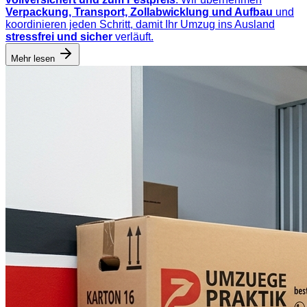
Verpackung, Transport, Zollabwicklung und Aufbau
und
koordinieren jeden Schritt, damit Ihr Umzug ins Ausland
stressfrei und sicher
verläuft.
Mehr lesen