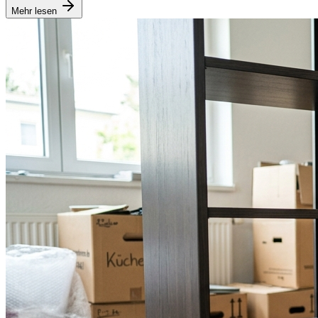
Mehr lesen