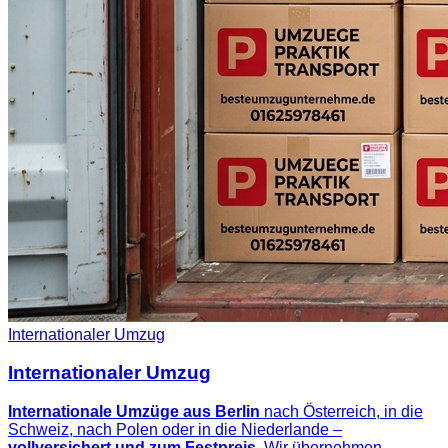
Internationaler Umzug
Internationaler Umzug
Internationale Umzüge aus Berlin
nach Österreich, in die
Schweiz, nach Polen oder in die Niederlande –
vollversichert und zum Festpreis
. Wir übernehmen