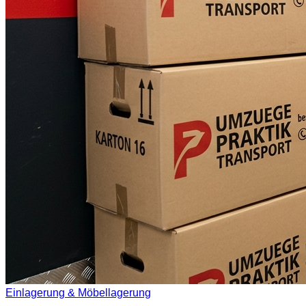
Einlagerung & Möbellagerung