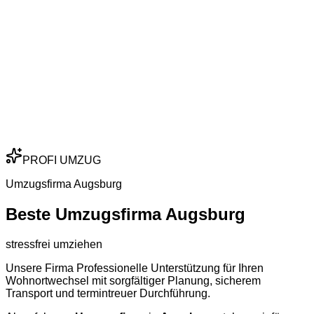
PROFI UMZUG
Umzugsfirma Augsburg
Beste Umzugsfirma Augsburg
stressfrei umziehen
Unsere Firma Professionelle Unterstützung für Ihren
Wohnortwechsel mit sorgfältiger Planung, sicherem
Transport und termintreuer Durchführung.