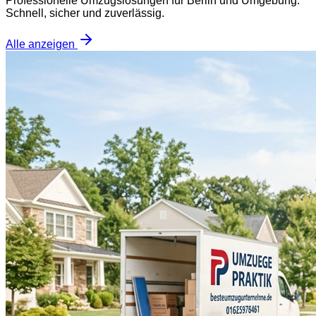
Professionelle Umzugslösungen für Berlin und Umgebung.
Schnell, sicher und zuverlässig.
Alle anzeigen