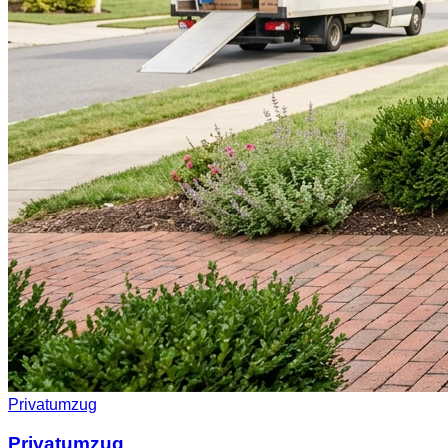
Privatumzug
Privatumzug