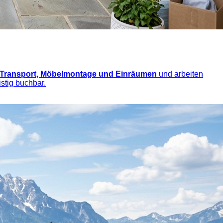
 Transport, Möbelmontage und Einräumen
und arbeiten
stig buchbar.