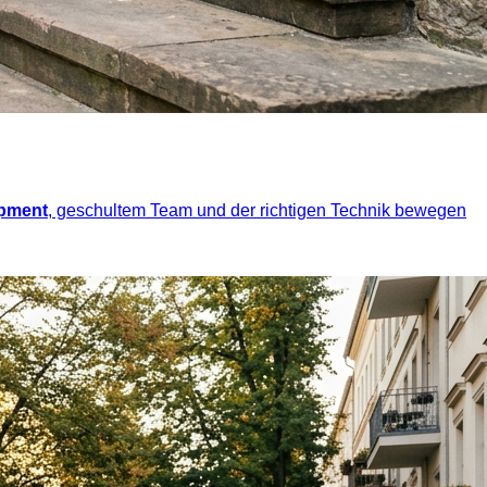
ipment
, geschultem Team und der richtigen Technik bewegen