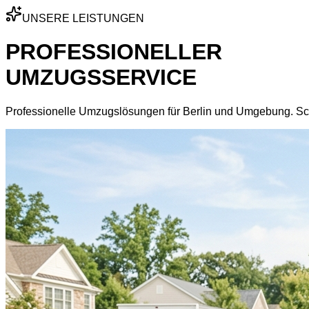
UNSERE LEISTUNGEN
PROFESSIONELLER
UMZUGSSERVICE
Professionelle Umzugslösungen für Berlin und Umgebung. Schn