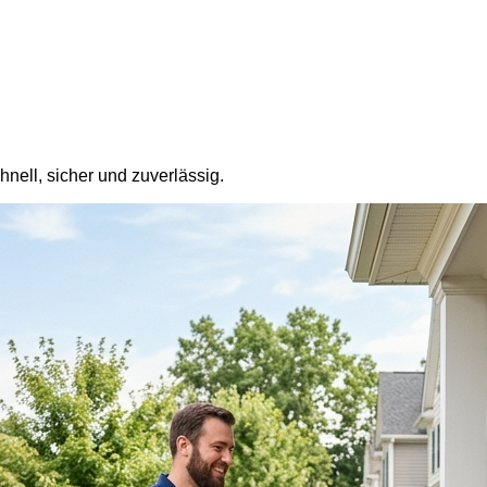
ell, sicher und zuverlässig.