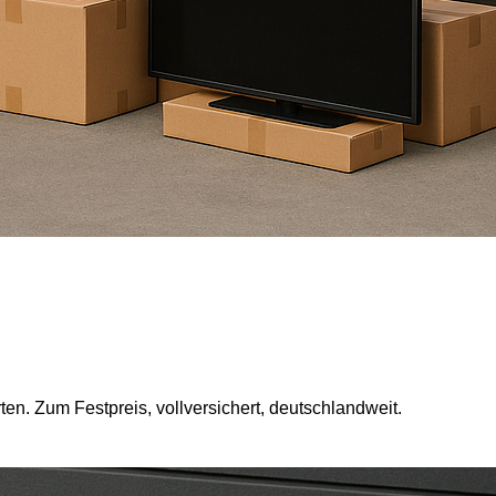
. Zum Festpreis, vollversichert, deutschlandweit.