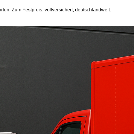
en. Zum Festpreis, vollversichert, deutschlandweit.