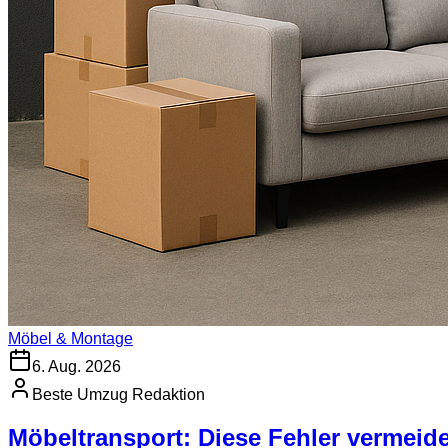
Möbel & Montage
6. Aug. 2026
Beste Umzug Redaktion
Möbeltransport: Diese Fehler vermeid