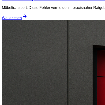
Möbeltransport: Diese Fehler vermeiden – praxisnaher Ratgeb
Weiterlesen