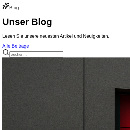
Blog
Unser Blog
Lesen Sie unsere neuesten Artikel und Neuigkeiten.
Alle Beiträge