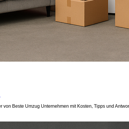
n
 von Beste Umzug Unternehmen mit Kosten, Tipps und Antworten