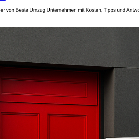
er von Beste Umzug Unternehmen mit Kosten, Tipps und Antwort