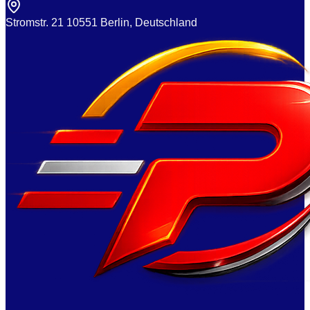
Stromstr. 21 10551 Berlin, Deutschland