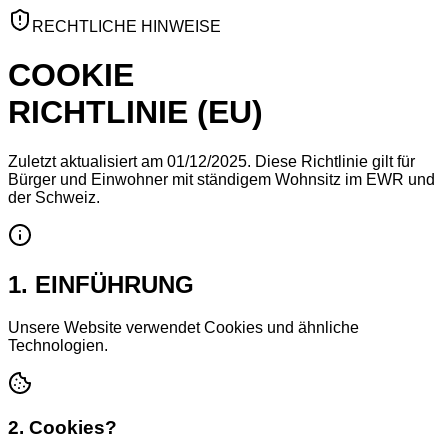
RECHTLICHE HINWEISE
COOKIE
RICHTLINIE (EU)
Zuletzt aktualisiert am 01/12/2025. Diese Richtlinie gilt für
Bürger und Einwohner mit ständigem Wohnsitz im EWR und
der Schweiz.
1. EINFÜHRUNG
Unsere Website verwendet Cookies und ähnliche
Technologien.
2. Cookies?