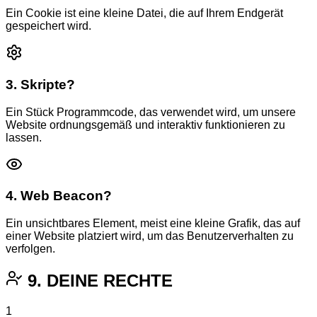
Ein Cookie ist eine kleine Datei, die auf Ihrem Endgerät
gespeichert wird.
3. Skripte?
Ein Stück Programmcode, das verwendet wird, um unsere
Website ordnungsgemäß und interaktiv funktionieren zu
lassen.
4. Web Beacon?
Ein unsichtbares Element, meist eine kleine Grafik, das auf
einer Website platziert wird, um das Benutzerverhalten zu
verfolgen.
9. DEINE RECHTE
1