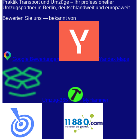
Praktik Transport und Umzüge – Ihr professioneller
Umzugspartner in Berlin, deutschlandweit und europaweit
Bewerten Sie uns — bekannt von
Google Bewertungen
Yandex Maps
Umzug-365
MyHammer