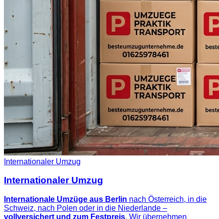
Internationaler Umzug
Internationaler Umzug
Internationale Umzüge aus Berlin
nach Österreich, in die
Schweiz, nach Polen oder in die Niederlande –
vollversichert und zum Festpreis
. Wir übernehmen