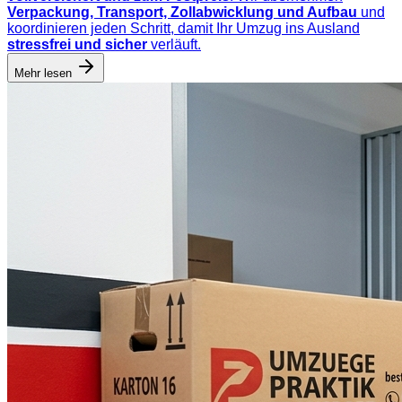
Verpackung, Transport, Zollabwicklung und Aufbau
und
koordinieren jeden Schritt, damit Ihr Umzug ins Ausland
stressfrei und sicher
verläuft.
Mehr lesen