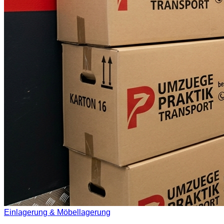
Einlagerung & Möbellagerung