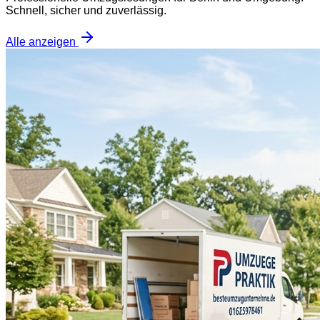
Schnell, sicher und zuverlässig.
Alle anzeigen