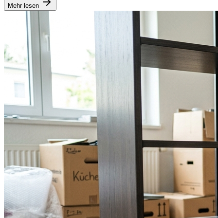
Mehr lesen