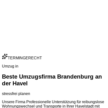
TERMINGERECHT
Umzug in
Beste Umzugsfirma Brandenburg an
der Havel
stressfrei planen
Unsere Firma Professionelle Unterstützung für reibungslose
Wohnungswechsel und Transporte in Ihrer Havelstadt mit