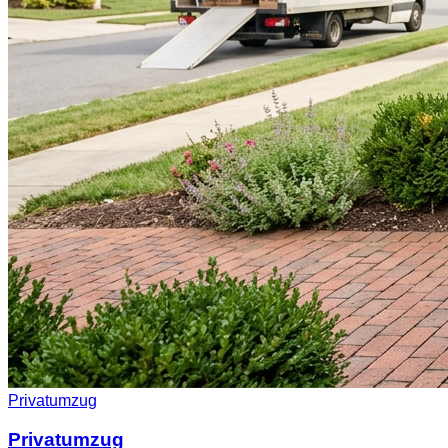
Privatumzug
Privatumzug