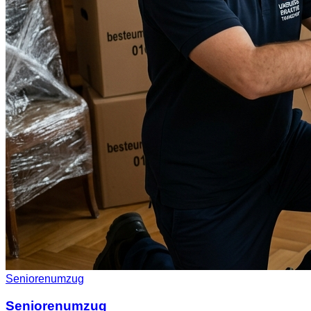
Seniorenumzug
Seniorenumzug