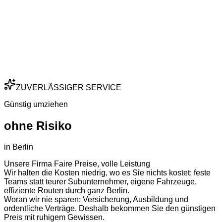
ZUVERLÄSSIGER SERVICE
Günstig umziehen
ohne Risiko
in Berlin
Unsere Firma Faire Preise, volle Leistung
Wir halten die Kosten niedrig, wo es Sie nichts kostet: feste
Teams statt teurer Subunternehmer, eigene Fahrzeuge,
effiziente Routen durch ganz Berlin.
Woran wir nie sparen: Versicherung, Ausbildung und
ordentliche Verträge. Deshalb bekommen Sie den günstigen
Preis mit ruhigem Gewissen.