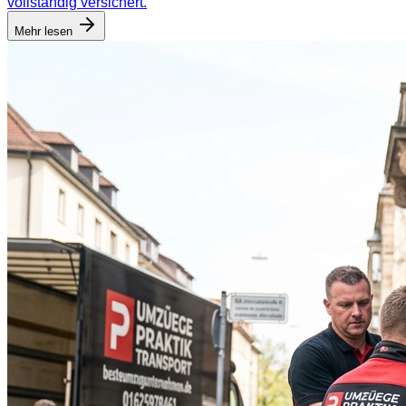
vollständig versichert.
Mehr lesen