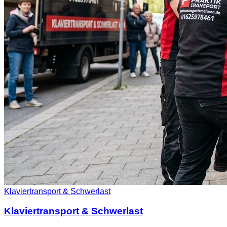
Klaviertransport & Schwerlast
Klaviertransport & Schwerlast