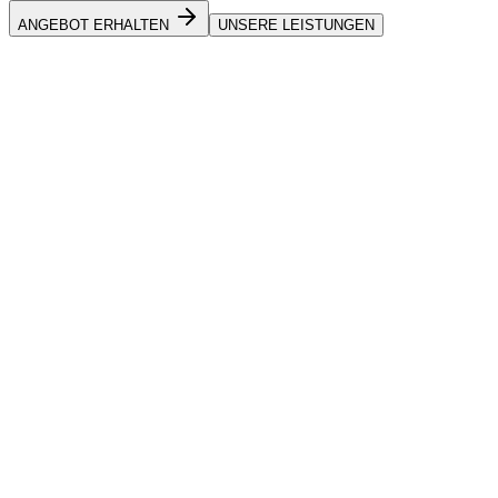
ANGEBOT ERHALTEN
UNSERE LEISTUNGEN