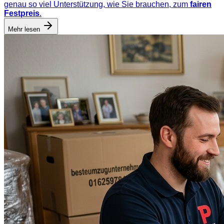
genau so viel Unterstützung, wie Sie brauchen, zum
fairen
Festpreis
.
Mehr lesen