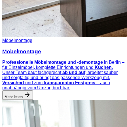
Möbelmontage
Möbelmontage
Professionelle Möbelmontage und -demontage
in Berlin –
für Einzelmöbel, komplette Einrichtungen und
Küchen
.
Unser Team baut fachgerecht
ab und auf
, arbeitet sauber
und sorgfältig und bringt das passende Werkzeug mit.
Versichert
und zum
transparenten Festpreis
– auch
unabhängig vom Umzug buchbar.
Mehr lesen