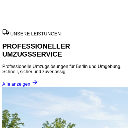
Termine in zentralen Bezirken.
ANGEBOT ANFORDERN
UNSERE LEISTUNGEN
PROFESSIONELLER
UMZUGSSERVICE
Professionelle Umzugslösungen für Berlin und Umgebung.
Schnell, sicher und zuverlässig.
Alle anzeigen