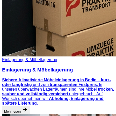
Einlagerung & Möbellagerung
Einlagerung & Möbellagerung
Sichere, klimatisierte Möbeleinlagerung in Berlin
–
kurz-
oder langfristig
und zum
transparenten Festpreis
. In
unseren überwachten Lagerräumen sind Ihre Möbel
trocken,
sauber und vollständig versichert
untergebracht. Auf
Wunsch übernehmen wir
Abholung, Einlagerung und
spätere Lieferung
.
Mehr lesen