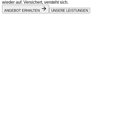
wieder auf. Versichert, versteht sich.
ANGEBOT ERHALTEN
UNSERE LEISTUNGEN