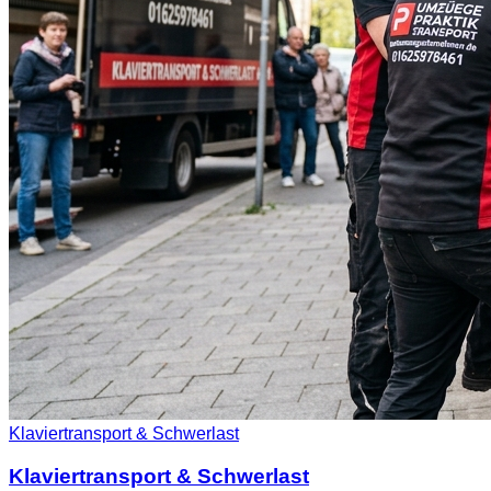
Klaviertransport & Schwerlast
Klaviertransport & Schwerlast