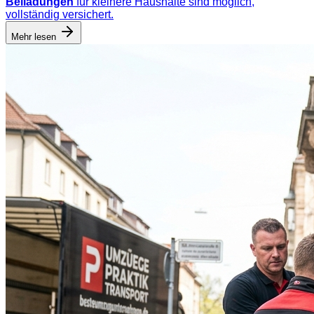
Beiladungen
für kleinere Haushalte sind möglich,
vollständig versichert.
Mehr lesen