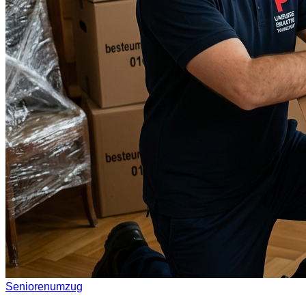
Seniorenumzug