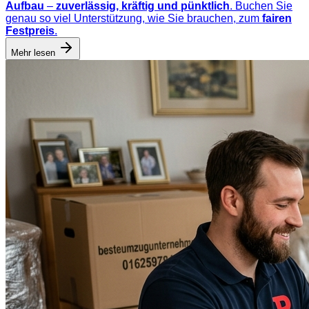
Aufbau
–
zuverlässig, kräftig und pünktlich
. Buchen Sie
genau so viel Unterstützung, wie Sie brauchen, zum
fairen
Festpreis
.
Mehr lesen