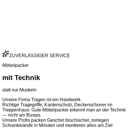
ZUVERLÄSSIGER SERVICE
Möbelpacker
mit Technik
statt nur Muskeln
Unsere Firma Tragen ist ein Handwerk
Richtige Tragegriffe, Kantenschutz, Deckenschoner im
Treppenhaus: Gute Möbelpacker erkennt man an der Technik
— nicht am Bizeps.
Unsere Profis packen Geschirr bruchsicher, zerlegen
Schrankwände in Minuten und montieren alles am Ziel