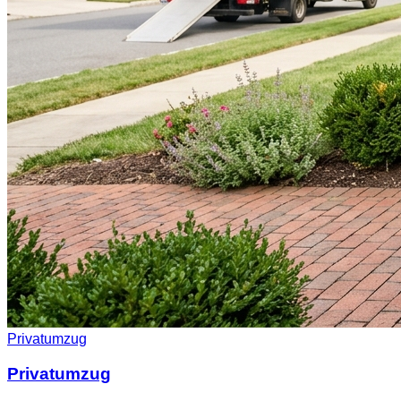
Privatumzug
Privatumzug