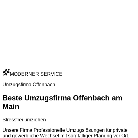
MODERNER SERVICE
Umzugsfirma Offenbach
Beste Umzugsfirma Offenbach am
Main
Stressfrei umziehen
Unsere Firma Professionelle Umzugslösungen für private
und gewerbliche Wechsel mit sorgfältiger Planung vor Ort.