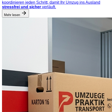
koordinieren jeden Schritt, damit Ihr Umzug ins Ausland
stressfrei und sicher
verläuft.
Mehr lesen