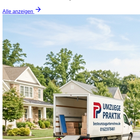
Alle anzeigen