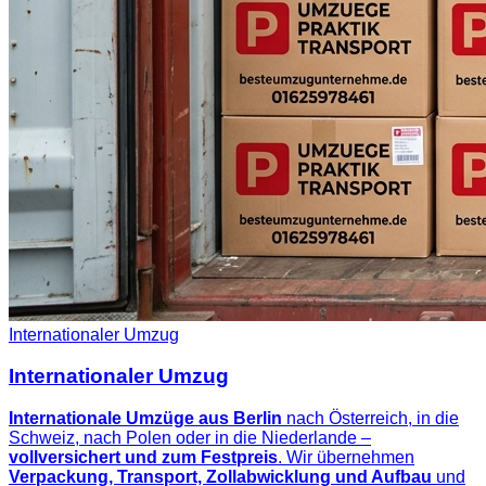
Internationaler Umzug
Internationaler Umzug
Internationale Umzüge aus Berlin
nach Österreich, in die
Schweiz, nach Polen oder in die Niederlande –
vollversichert und zum Festpreis
. Wir übernehmen
Verpackung, Transport, Zollabwicklung und Aufbau
und