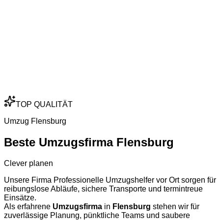
TOP QUALITÄT
Umzug Flensburg
Beste Umzugsfirma Flensburg
Clever planen
Unsere Firma Professionelle Umzugshelfer vor Ort sorgen für
reibungslose Abläufe, sichere Transporte und termintreue
Einsätze.
Als erfahrene
Umzugsfirma
in
Flensburg
stehen wir für
zuverlässige Planung, pünktliche Teams und saubere