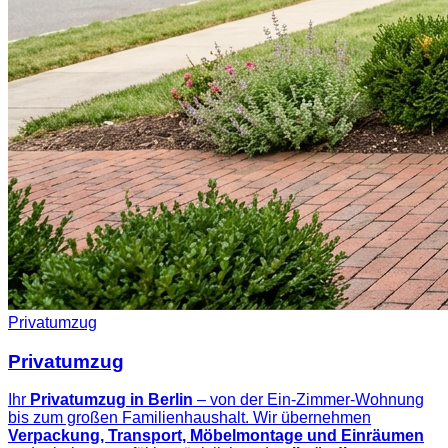
Privatumzug
Privatumzug
Ihr
Privatumzug in Berlin
– von der Ein-Zimmer-Wohnung
bis zum großen Familienhaushalt. Wir übernehmen
Verpackung, Transport, Möbelmontage und Einräumen