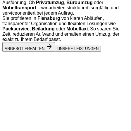
Ausführung. Ob
Privatumzug
,
Büroumzug
oder
Möbeltransport
– wir arbeiten strukturiert, sorgfältig und
serviceorientiert bei jedem Auftrag.
Sie profitieren in
Flensburg
von klaren Abläufen,
transparenter Organisation und flexiblen Lösungen wie
Packservice
,
Beiladung
oder
Möbeltaxi
. So sparen Sie
Zeit, reduzieren Aufwand und erhalten einen Umzug, der
exakt zu Ihrem Bedarf passt.
ANGEBOT ERHALTEN
UNSERE LEISTUNGEN