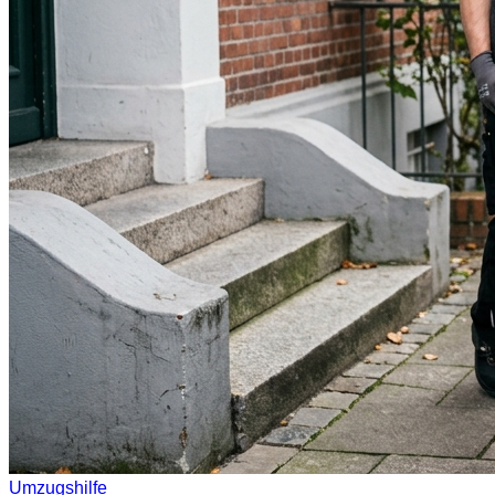
Umzugshilfe