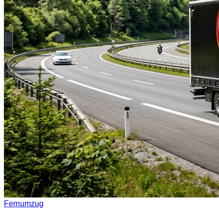
Fernumzug