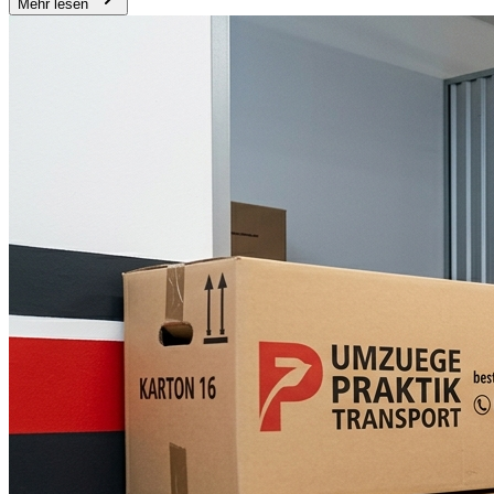
Mehr lesen