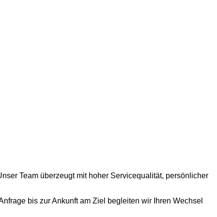
Unser Team überzeugt mit hoher Servicequalität, persönlicher
Anfrage bis zur Ankunft am Ziel begleiten wir Ihren Wechsel