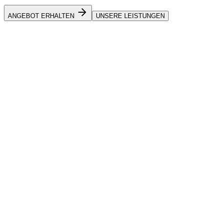
ANGEBOT ERHALTEN
UNSERE LEISTUNGEN