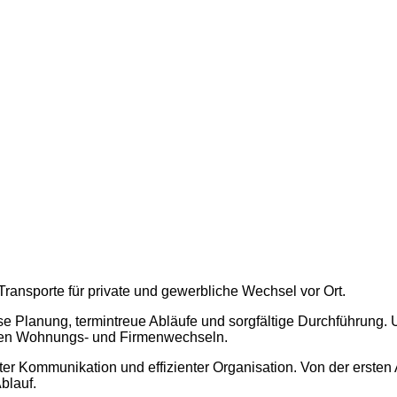
ransporte für private und gewerbliche Wechsel vor Ort.
ise Planung, termintreue Abläufe und sorgfältige Durchführung. 
llen Wohnungs- und Firmenwechseln.
er Kommunikation und effizienter Organisation. Von der ersten 
blauf.