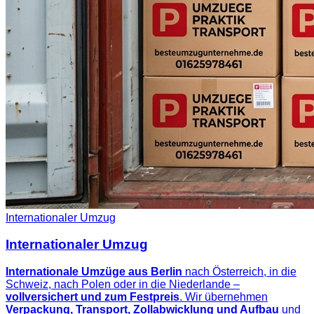
Internationaler Umzug
Internationaler Umzug
Internationale Umzüge aus Berlin
nach Österreich, in die
Schweiz, nach Polen oder in die Niederlande –
vollversichert und zum Festpreis
. Wir übernehmen
Verpackung, Transport, Zollabwicklung und Aufbau
und