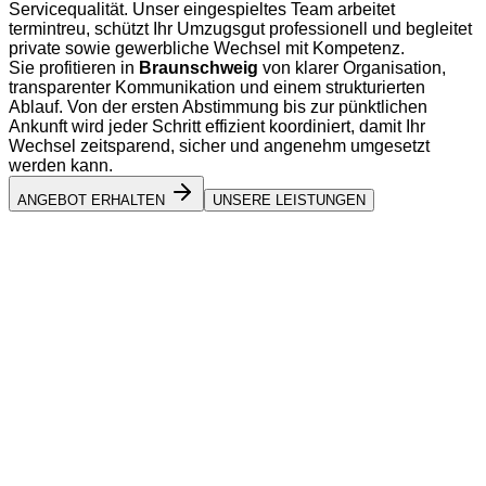
Servicequalität. Unser eingespieltes Team arbeitet
termintreu, schützt Ihr Umzugsgut professionell und begleitet
private sowie gewerbliche Wechsel mit Kompetenz.
Sie profitieren in
Braunschweig
von klarer Organisation,
transparenter Kommunikation und einem strukturierten
Ablauf. Von der ersten Abstimmung bis zur pünktlichen
Ankunft wird jeder Schritt effizient koordiniert, damit Ihr
Wechsel zeitsparend, sicher und angenehm umgesetzt
werden kann.
ANGEBOT ERHALTEN
UNSERE LEISTUNGEN