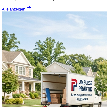
Alle anzeigen