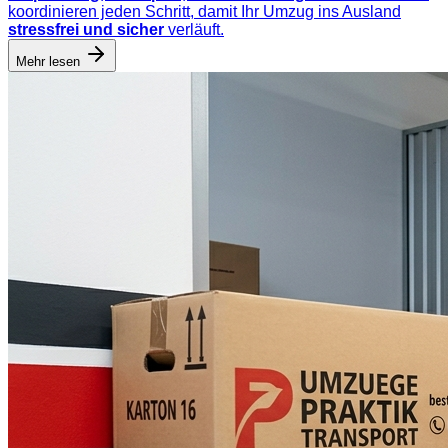
koordinieren jeden Schritt, damit Ihr Umzug ins Ausland
stressfrei und sicher
verläuft.
Mehr lesen