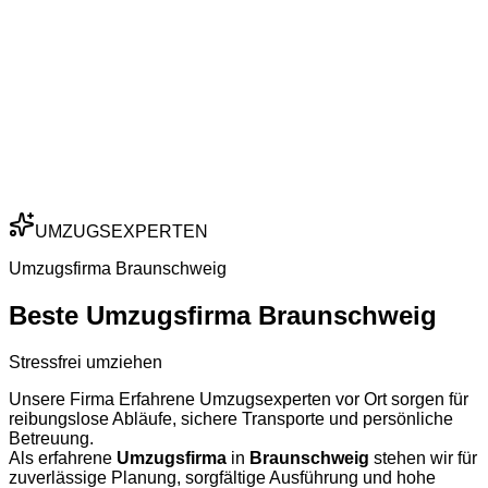
UMZUGSEXPERTEN
Umzugsfirma Braunschweig
Beste Umzugsfirma Braunschweig
Stressfrei umziehen
Unsere Firma Erfahrene Umzugsexperten vor Ort sorgen für
reibungslose Abläufe, sichere Transporte und persönliche
Betreuung.
Als erfahrene
Umzugsfirma
in
Braunschweig
stehen wir für
zuverlässige Planung, sorgfältige Ausführung und hohe