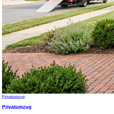
Privatumzug
Privatumzug