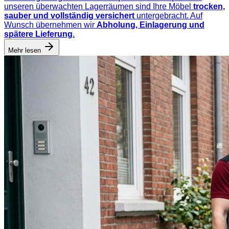
unseren überwachten Lagerräumen sind Ihre Möbel
trocken,
sauber und vollständig versichert
untergebracht. Auf
Wunsch übernehmen wir
Abholung, Einlagerung und
spätere Lieferung
.
Mehr lesen