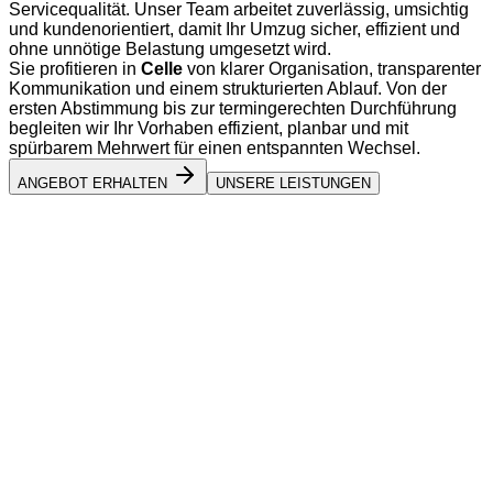
Servicequalität. Unser Team arbeitet zuverlässig, umsichtig
und kundenorientiert, damit Ihr Umzug sicher, effizient und
ohne unnötige Belastung umgesetzt wird.
Sie profitieren in
Celle
von klarer Organisation, transparenter
Kommunikation und einem strukturierten Ablauf. Von der
ersten Abstimmung bis zur termingerechten Durchführung
begleiten wir Ihr Vorhaben effizient, planbar und mit
spürbarem Mehrwert für einen entspannten Wechsel.
ANGEBOT ERHALTEN
UNSERE LEISTUNGEN