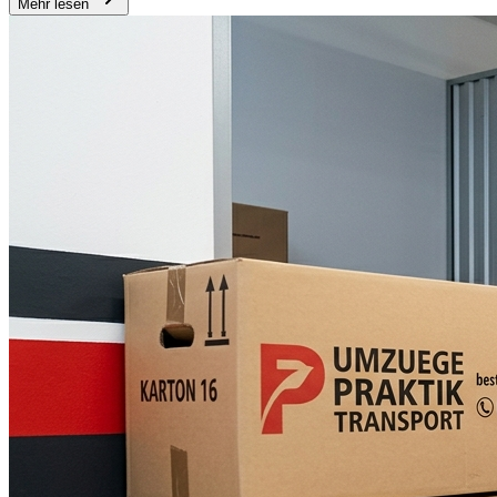
Mehr lesen