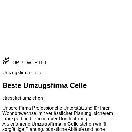
TOP BEWERTET
Umzugsfirma Celle
Beste Umzugsfirma Celle
stressfrei umziehen
Unsere Firma Professionelle Unterstützung für Ihren
Wohnortwechsel mit verlässlicher Planung, sicherem
Transport und termintreuer Durchführung.
Als erfahrene
Umzugsfirma
in
Celle
stehen wir für
sorgfältige Planung, pünktliche Abläufe und hohe