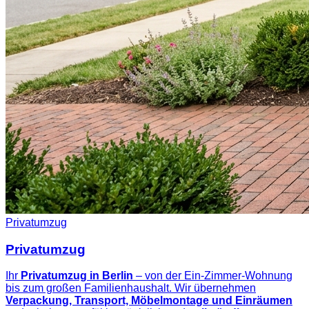
Privatumzug
Privatumzug
Ihr
Privatumzug in Berlin
– von der Ein-Zimmer-Wohnung
bis zum großen Familienhaushalt. Wir übernehmen
Verpackung, Transport, Möbelmontage und Einräumen