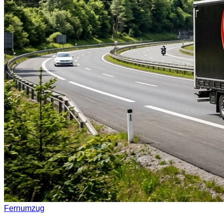
Fernumzug