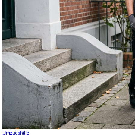
Umzugshilfe