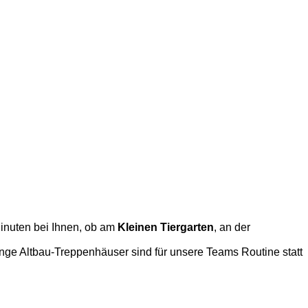
Minuten bei Ihnen, ob am
Kleinen Tiergarten
, an der
ge Altbau-Treppenhäuser sind für unsere Teams Routine statt