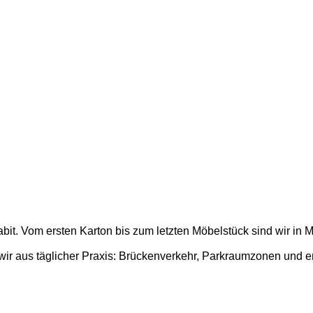
bit. Vom ersten Karton bis zum letzten Möbelstück sind wir in 
r aus täglicher Praxis: Brückenverkehr, Parkraumzonen und en