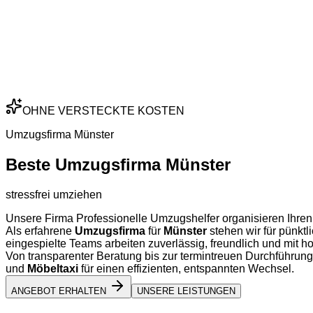
OHNE VERSTECKTE KOSTEN
Umzugsfirma Münster
Beste Umzugsfirma Münster
stressfrei umziehen
Unsere Firma Professionelle Umzugshelfer organisieren Ihren
Als erfahrene
Umzugsfirma
für
Münster
stehen wir für pünktl
eingespielte Teams arbeiten zuverlässig, freundlich und mit 
Von transparenter Beratung bis zur termintreuen Durchführung
und
Möbeltaxi
für einen effizienten, entspannten Wechsel.
ANGEBOT ERHALTEN
UNSERE LEISTUNGEN