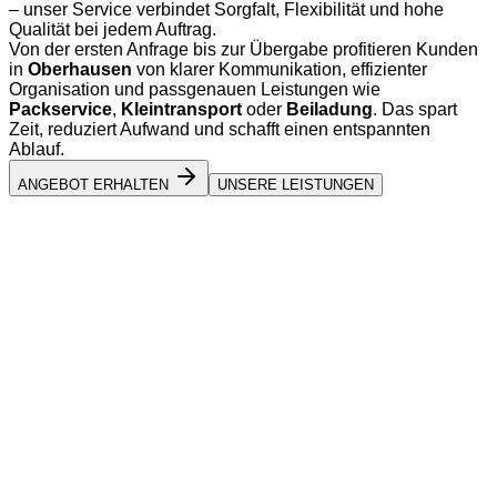
– unser Service verbindet Sorgfalt, Flexibilität und hohe
Qualität bei jedem Auftrag.
Von der ersten Anfrage bis zur Übergabe profitieren Kunden
in
Oberhausen
von klarer Kommunikation, effizienter
Organisation und passgenauen Leistungen wie
Packservice
,
Kleintransport
oder
Beiladung
. Das spart
Zeit, reduziert Aufwand und schafft einen entspannten
Ablauf.
ANGEBOT ERHALTEN
UNSERE LEISTUNGEN