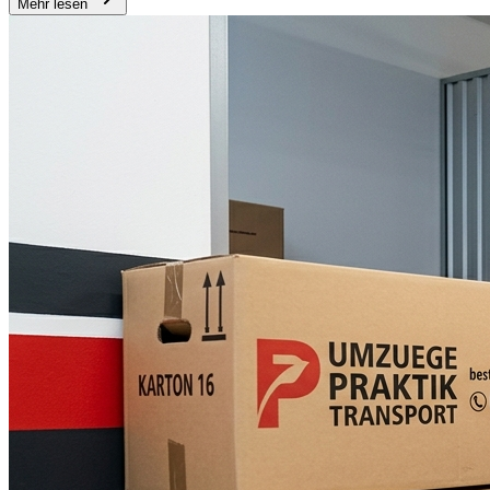
Mehr lesen