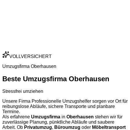
VOLLVERSICHERT
Umzugsfirma Oberhausen
Beste Umzugsfirma Oberhausen
Stressfrei umziehen
Unsere Firma Professionelle Umzugshelfer sorgen vor Ort für
reibungslose Abläufe, sichere Transporte und planbare
Termine.
Als erfahrene
Umzugsfirma
in
Oberhausen
stehen wir für
zuverlässige Planung, pünktliche Abläufe und saubere
Arbeit. Ob
Privatumzug
,
Büroumzug
oder
Möbeltransport