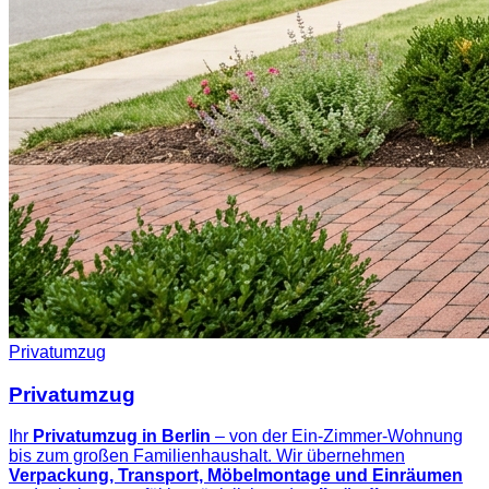
Privatumzug
Privatumzug
Ihr
Privatumzug in Berlin
– von der Ein-Zimmer-Wohnung
bis zum großen Familienhaushalt. Wir übernehmen
Verpackung, Transport, Möbelmontage und Einräumen