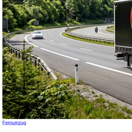
Fernumzug