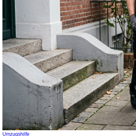
Umzugshilfe