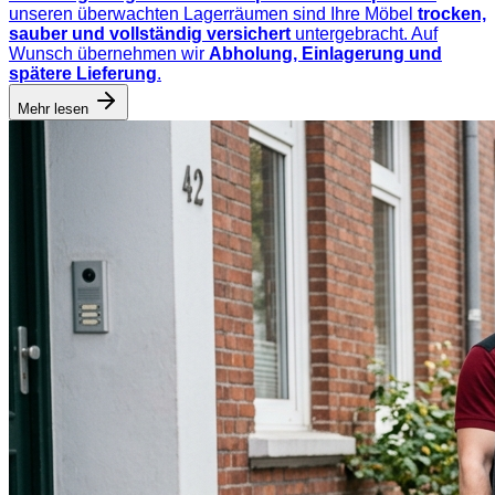
unseren überwachten Lagerräumen sind Ihre Möbel
trocken,
sauber und vollständig versichert
untergebracht. Auf
Wunsch übernehmen wir
Abholung, Einlagerung und
spätere Lieferung
.
Mehr lesen