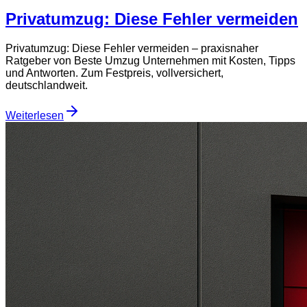
Privatumzug: Diese Fehler vermeiden
Privatumzug: Diese Fehler vermeiden – praxisnaher
Ratgeber von Beste Umzug Unternehmen mit Kosten, Tipps
und Antworten. Zum Festpreis, vollversichert,
deutschlandweit.
Weiterlesen