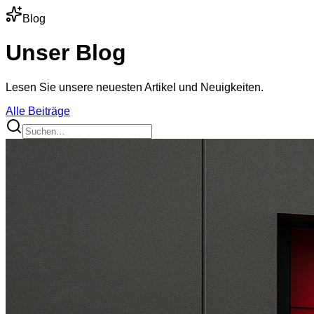
Blog
Unser Blog
Lesen Sie unsere neuesten Artikel und Neuigkeiten.
Alle Beiträge