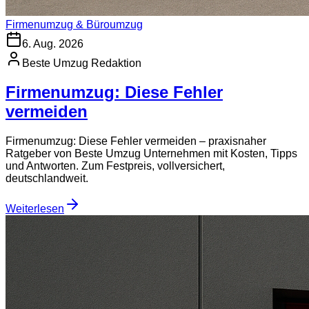
Firmenumzug & Büroumzug
6. Aug. 2026
Beste Umzug Redaktion
Firmenumzug: Diese Fehler
vermeiden
Firmenumzug: Diese Fehler vermeiden – praxisnaher
Ratgeber von Beste Umzug Unternehmen mit Kosten, Tipps
und Antworten. Zum Festpreis, vollversichert,
deutschlandweit.
Weiterlesen