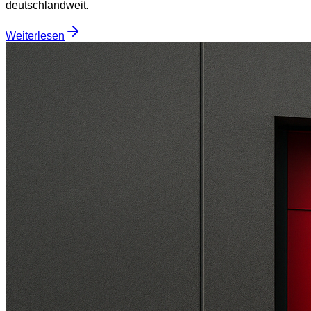
deutschlandweit.
Weiterlesen