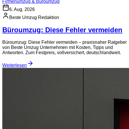
Firmenumzug & Büroumzug
6. Aug. 2026
Beste Umzug Redaktion
Büroumzug: Diese Fehler vermeiden
Büroumzug: Diese Fehler vermeiden – praxisnaher Ratgeber
von Beste Umzug Unternehmen mit Kosten, Tipps und
Antworten. Zum Festpreis, vollversichert, deutschlandweit.
Weiterlesen