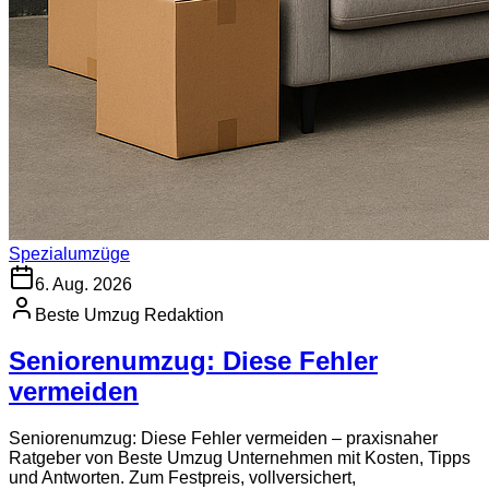
Spezialumzüge
6. Aug. 2026
Beste Umzug Redaktion
Seniorenumzug: Diese Fehler
vermeiden
Seniorenumzug: Diese Fehler vermeiden – praxisnaher
Ratgeber von Beste Umzug Unternehmen mit Kosten, Tipps
und Antworten. Zum Festpreis, vollversichert,