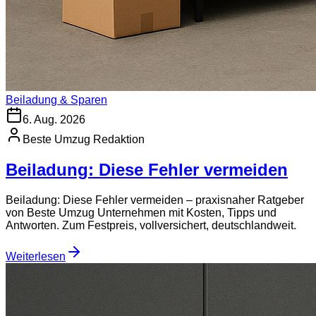
Beiladung & Sparen
6. Aug. 2026
Beste Umzug Redaktion
Beiladung: Diese Fehler vermeiden
Beiladung: Diese Fehler vermeiden – praxisnaher Ratgeber
von Beste Umzug Unternehmen mit Kosten, Tipps und
Antworten. Zum Festpreis, vollversichert, deutschlandweit.
Weiterlesen