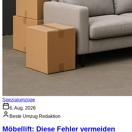
Spezialumzüge
6. Aug. 2026
Beste Umzug Redaktion
Möbellift: Diese Fehler vermeiden