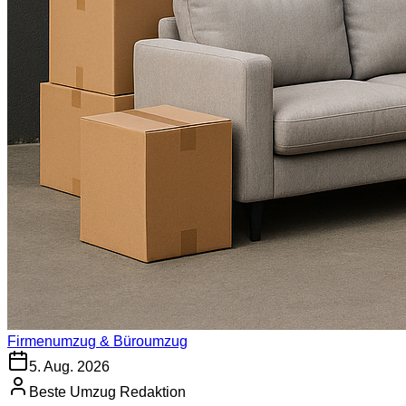
Firmenumzug & Büroumzug
5. Aug. 2026
Beste Umzug Redaktion