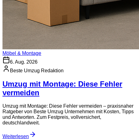
Möbel & Montage
6. Aug. 2026
Beste Umzug Redaktion
Umzug mit Montage: Diese Fehler
vermeiden
Umzug mit Montage: Diese Fehler vermeiden – praxisnaher
Ratgeber von Beste Umzug Unternehmen mit Kosten, Tipps
und Antworten. Zum Festpreis, vollversichert,
deutschlandweit.
Weiterlesen