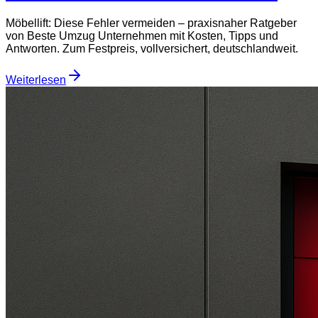
Möbellift: Diese Fehler vermeiden – praxisnaher Ratgeber
von Beste Umzug Unternehmen mit Kosten, Tipps und
Antworten. Zum Festpreis, vollversichert, deutschlandweit.
Weiterlesen