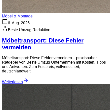
Möbel & Montage
6. Aug. 2026
Beste Umzug Redaktion
Möbeltransport: Diese Fehler
vermeiden
Möbeltransport: Diese Fehler vermeiden – praxisnaher
Ratgeber von Beste Umzug Unternehmen mit Kosten, Tipps
und Antworten. Zum Festpreis, vollversichert,
deutschlandweit.
Weiterlesen