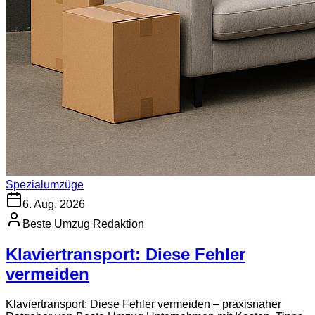
Spezialumzüge
6. Aug. 2026
Beste Umzug Redaktion
Klaviertransport: Diese Fehler
vermeiden
Klaviertransport: Diese Fehler vermeiden – praxisnaher