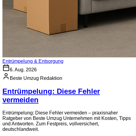
Entrümpelung & Entsorgung
6. Aug. 2026
Beste Umzug Redaktion
Entrümpelung: Diese Fehler
vermeiden
Entrümpelung: Diese Fehler vermeiden – praxisnaher
Ratgeber von Beste Umzug Unternehmen mit Kosten, Tipps
und Antworten. Zum Festpreis, vollversichert,
deutschlandweit.