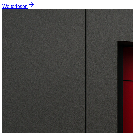
Weiterlesen