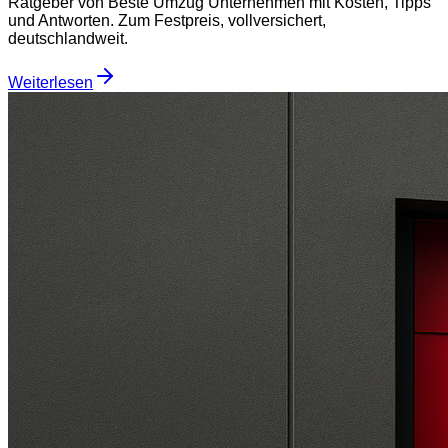
Ratgeber von Beste Umzug Unternehmen mit Kosten, Tipps
und Antworten. Zum Festpreis, vollversichert,
deutschlandweit.
Weiterlesen